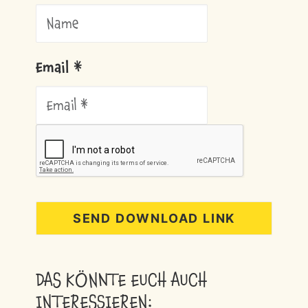
Email *
DAS KÖNNTE EUCH AUCH
INTERESSIEREN: