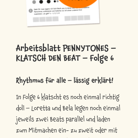
Arbeitsblatt PENNYTONES –
KLATSCH DEN BEAT – Folge 6
Rhythmus für alle – lässig erklärt!
In Folge 6 klatscht es noch einmal richtig
doll – Loretta und Bela legen noch einmal
jeweils zwei Beats parallel und laden
zum Mitmachen ein- zu zweit oder mit