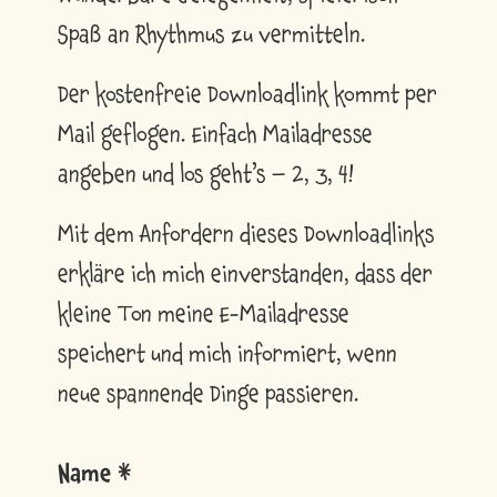
Spaß an Rhythmus zu vermitteln.
Der kostenfreie Downloadlink kommt per
Mail geflogen. Einfach Mailadresse
angeben und los geht’s – 2, 3, 4!
Mit dem Anfordern dieses Downloadlinks
erkläre ich mich einverstanden, dass der
kleine Ton meine E-Mailadresse
speichert und mich informiert, wenn
neue spannende Dinge passieren.
Name *