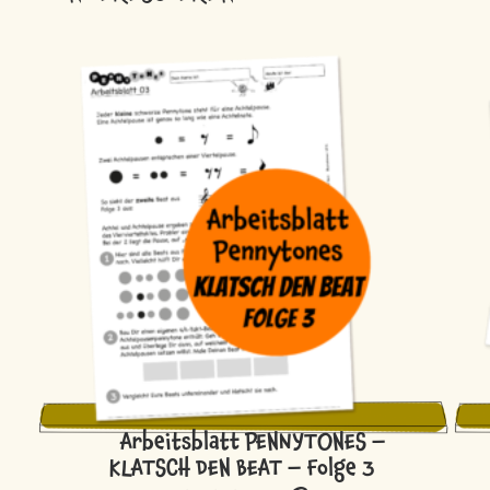
Arbeitsblatt PENNYTONES –
KLATSCH DEN BEAT – Folge 3