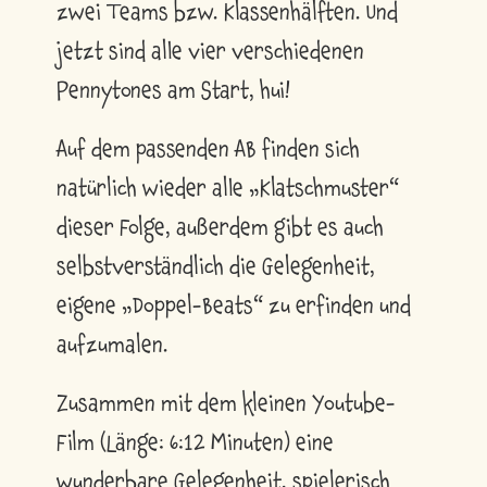
zwei Teams bzw. Klassenhälften. Und
jetzt sind alle vier verschiedenen
Pennytones am Start, hui!
Auf dem passenden AB finden sich
natürlich wieder alle „Klatschmuster“
dieser Folge, außerdem gibt es auch
selbstverständlich die Gelegenheit,
eigene „Doppel-Beats“ zu erfinden und
aufzumalen.
Zusammen mit dem kleinen Youtube-
Film (Länge: 6:12 Minuten) eine
wunderbare Gelegenheit, spielerisch