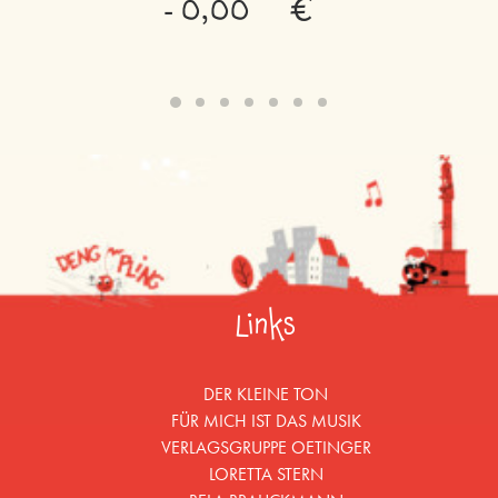
0,00
€
Links
DER KLEINE TON
FÜR MICH IST DAS MUSIK
VERLAGSGRUPPE OETINGER
LORETTA STERN