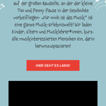
auf der großen Baustelle, an der der kleine
Ton und Penny Pause in der Geschichte
vorbeifliegen- „Für mich ist das Musik“ ist
eine ganze Musik-Erlebniswelt! Wir laden
Kinder, Eltern und Musiklehrer*innen, kurz:
alle musikinteressierten Menschen ein, darin
herumzuspazieren!
HIER GEHT ES LANG!