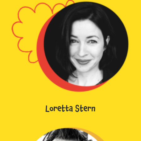
Loretta Stern