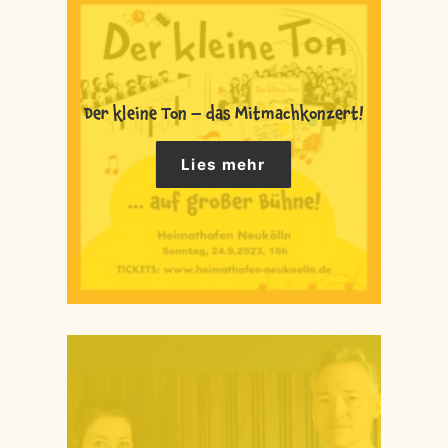
Der kleine Ton – das Mitmachkonzert!
Lies mehr