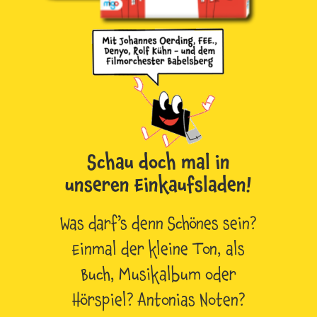
Schau doch mal in
unseren Einkaufsladen!
Was darf’s denn Schönes sein?
Einmal der kleine Ton, als
Buch, Musikalbum oder
Hörspiel? Antonias Noten?