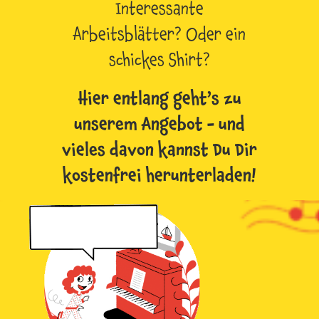
Interessante
Arbeitsblätter? Oder ein
schickes Shirt?
Hier entlang geht’s zu
unserem Angebot - und
vieles davon kannst Du Dir
kostenfrei herunterladen!