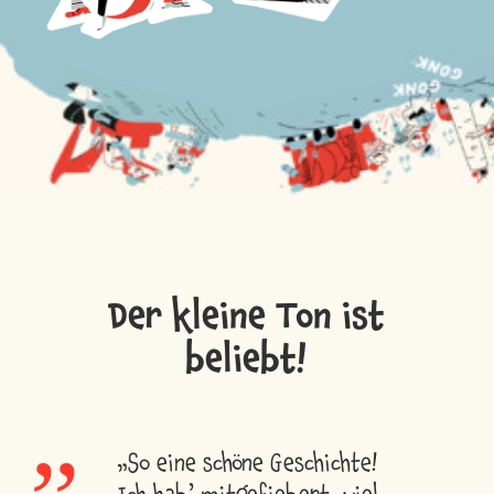
Der kleine Ton ist
beliebt!
„
„So eine schöne Geschichte!