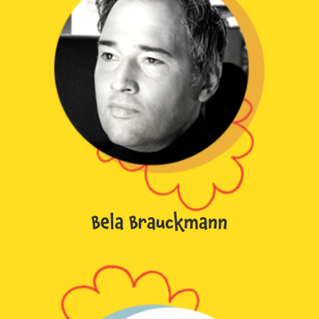
Bela Brauckmann