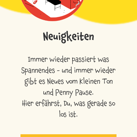
Neuigkeiten
Immer wieder passiert was
Spannendes - und immer wieder
gibt es Neues vom Kleinen Ton
und Penny Pause.
Hier erfährst, Du, was gerade so
los ist.