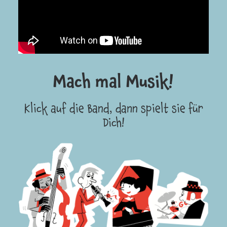
Mach mal Musik!
Klick auf die Band, dann spielt sie für
Dich!