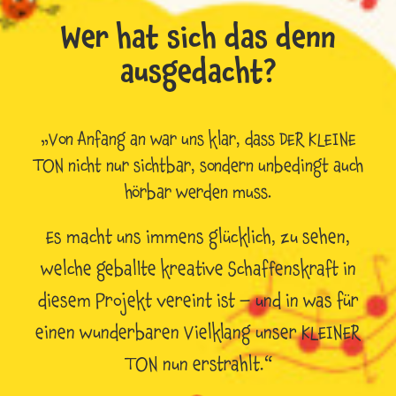
Wer hat sich das denn
ausgedacht?
„Von Anfang an war uns klar, dass DER KLEINE
TON nicht nur sichtbar, sondern unbedingt auch
hörbar werden muss.
Es macht uns immens glücklich, zu sehen,
welche geballte kreative Schaffenskraft in
diesem Projekt vereint ist – und in was für
einen wunderbaren Vielklang unser KLEINER
TON nun erstrahlt.“