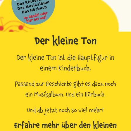
Der kleine Ton
Der kleine Ton ist die Hauptfigur in
einem Kinderbuch.
Passend zur Geschichte gibt es dazu noch
ein Musikalbum. Und ein Hörbuch.
Und ab jetzt noch so viel mehr!
Erfahre mehr über den kleinen