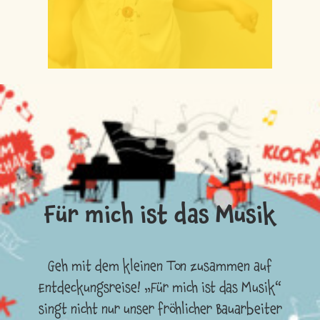
Für mich ist das Musik
Geh mit dem kleinen Ton zusammen auf
Entdeckungsreise! „Für mich ist das Musik“
singt nicht nur unser fröhlicher Bauarbeiter