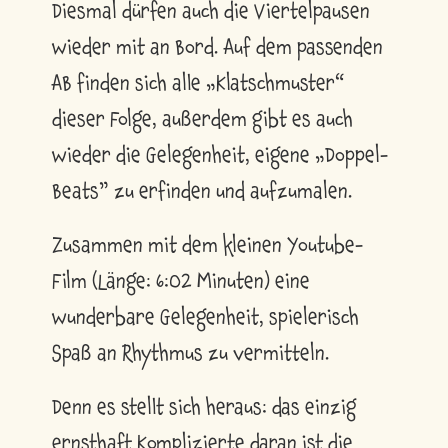
Diesmal dürfen auch die Viertelpausen
wieder mit an Bord. Auf dem passenden
AB finden sich alle „Klatschmuster“
dieser Folge, außerdem gibt es auch
wieder die Gelegenheit, eigene „Doppel-
Beats” zu erfinden und aufzumalen.
Zusammen mit dem kleinen Youtube-
Film (Länge: 6:02 Minuten) eine
wunderbare Gelegenheit, spielerisch
Spaß an Rhythmus zu vermitteln.
Denn es stellt sich heraus: das einzig
ernsthaft Komplizierte daran ist die