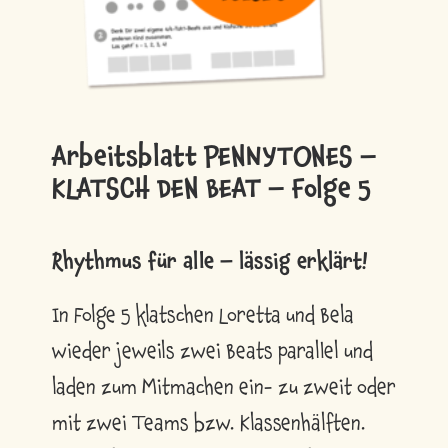
Arbeitsblatt PENNYTONES –
KLATSCH DEN BEAT – Folge 5
Rhythmus für alle – lässig erklärt!
In Folge 5 klatschen Loretta und Bela
wieder jeweils zwei Beats parallel und
laden zum Mitmachen ein- zu zweit oder
mit zwei Teams bzw. Klassenhälften.