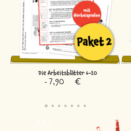
Die Arbeitsblätter 6-10
7,90
€