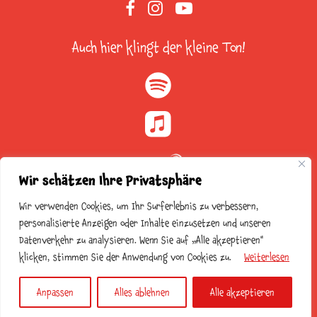
Auch hier klingt der kleine Ton!
Wir schätzen Ihre Privatsphäre
Rechts
Wir verwenden Cookies, um Ihr Surferlebnis zu verbessern,
personalisierte Anzeigen oder Inhalte einzusetzen und unseren
Datenverkehr zu analysieren. Wenn Sie auf „Alle akzeptieren"
klicken, stimmen Sie der Anwendung von Cookies zu.
IMPRESSUM
Weiterlesen
DATENSCHUTZERKLÄRUNG
Anpassen
Alles ablehnen
Alle akzeptieren