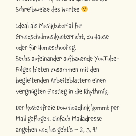
Schreibweise des Wortes
Ideal als Musiktutorial für
Grundschulmusikunterricht, zu Hause
oder für Homeschooling.
Sechs aufeinander aufbauende YouTube-
Folgen bieten zusammen mit den
begleitenden Arbeitsblättern einen
vergnügten Einstieg in die Rhythmik.
Der kostenfreie Downloadlink kommt per
Mail geflogen. Einfach Mailadresse
angeben und los geht’s – 2, 3, 4!