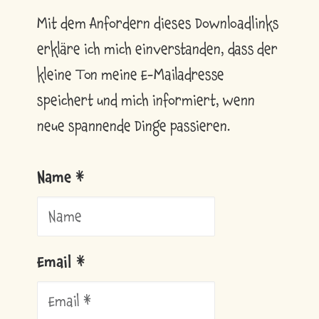
Mit dem Anfordern dieses Downloadlinks
erkläre ich mich einverstanden, dass der
kleine Ton meine E-Mailadresse
speichert und mich informiert, wenn
neue spannende Dinge passieren.
Name *
Email *