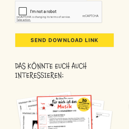
DAS KÖNNTE EUCH AUCH
INTERESSIEREN: